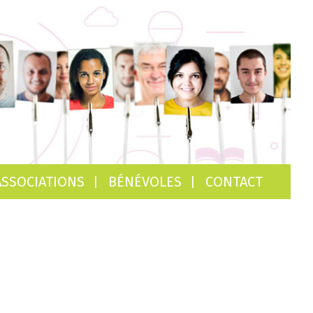
ASSOCIATIONS
BÉNÉVOLES
CONTACT