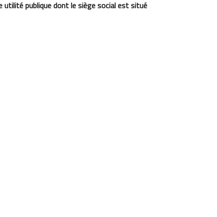
utilité publique dont le siège social est situé