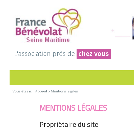
L'association près de
chez vous
Vous êtes ici :
Accueil
> Mentions légales
MENTIONS LÉGALES
Propriétaire du site