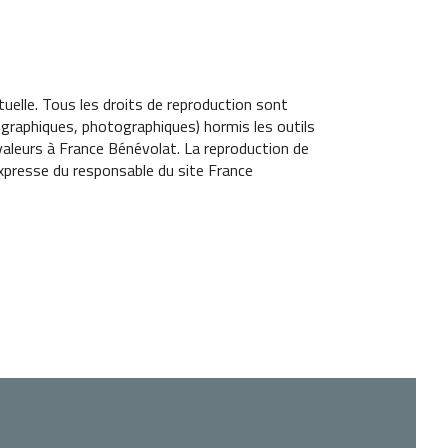
ectuelle. Tous les droits de reproduction sont
graphiques, photographiques) hormis les outils
 valeurs à France Bénévolat. La reproduction de
 expresse du responsable du site France