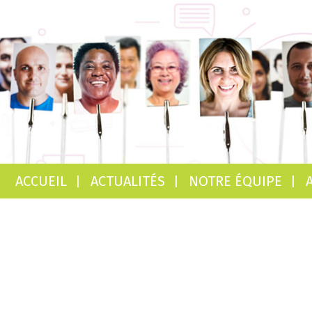
ACCUEIL
ACTUALITÉS
NOTRE ÉQUIPE